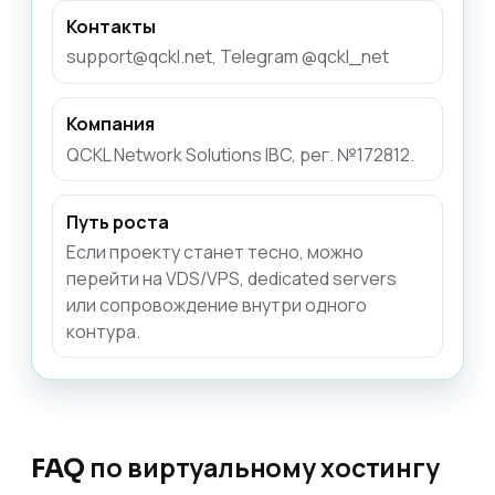
Контакты
support@qckl.net, Telegram @qckl_net
Компания
QCKL Network Solutions IBC, рег. №172812.
Путь роста
Если проекту станет тесно, можно
перейти на VDS/VPS, dedicated servers
или сопровождение внутри одного
контура.
FAQ по виртуальному хостингу