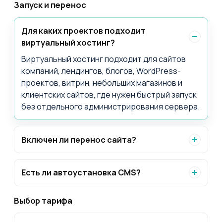
Запуск и перенос
Для каких проектов подходит
виртуальный хостинг?
Виртуальный хостинг подходит для сайтов
компаний, лендингов, блогов, WordPress-
проектов, витрин, небольших магазинов и
клиентских сайтов, где нужен быстрый запуск
без отдельного администрирования сервера.
Включен ли перенос сайта?
Есть ли автоустановка CMS?
Выбор тарифа