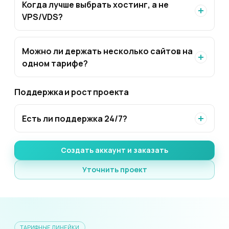
Когда лучше выбрать хостинг, а не
VPS/VDS?
Можно ли держать несколько сайтов на
одном тарифе?
Поддержка и рост проекта
Есть ли поддержка 24/7?
Создать аккаунт и заказать
Уточнить проект
ТАРИФНЫЕ ЛИНЕЙКИ