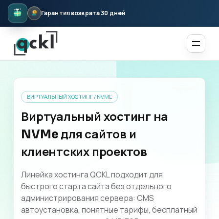
Гарантия возврата 30 дней
ВИРТУАЛЬНЫЙ ХОСТИНГ / NVME
Виртуальный хостинг на
NVMe для сайтов и
клиентских проектов
Линейка хостинга QCKL подходит для
быстрого старта сайта без отдельного
администрирования сервера: CMS
автоустановка, понятные тарифы, бесплатный