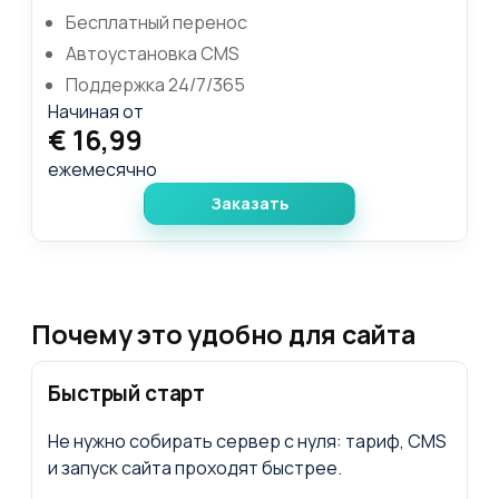
Бесплатный перенос
Автоустановка CMS
Поддержка 24/7/365
Начиная от
€ 16,99
ежемесячно
Заказать
Почему это удобно для сайта
Быстрый старт
Не нужно собирать сервер с нуля: тариф, CMS
и запуск сайта проходят быстрее.